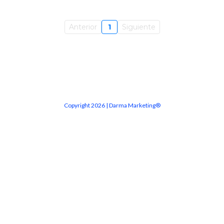
Anterior
1
Siguiente
Copyright 2026 | Darma Marketing®