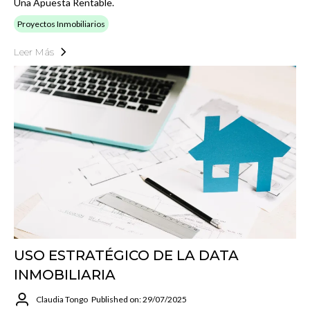
Una Apuesta Rentable.
Proyectos Inmobiliarios
Leer Más
USO ESTRATÉGICO DE LA DATA
INMOBILIARIA
Claudia Tongo
Published on: 29/07/2025